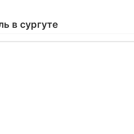
ль в сургуте