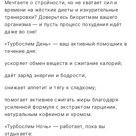
Мечтаете о стройности, но не хватает сил и
времени на жёсткие диеты и изнурительные
тренировки? Доверьтесь биоритмам вашего
организма — и пусть процесс похудения идёт
даже во сне!
«Турбослим День» — ваш активный помощник в
течение дня:
ускоряет обмен веществ и сжигание калорий;
даёт заряд энергии и бодрости;
снижает аппетит и тягу к сладкому;
помогает активнее сжигать жиры благодаря
усиленной формуле с экстрактом гарцинии,
натуральным кофеином и хромом.
«Турбослим Ночь» — работает, пока вы
отдыхаете: