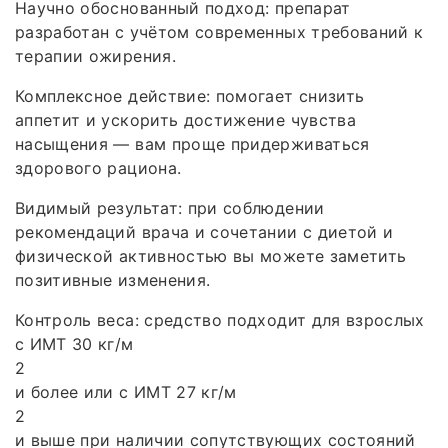
Научно обоснованный подход: препарат
разработан с учётом современных требований к
терапии ожирения.
Комплексное действие: помогает снизить
аппетит и ускорить достижение чувства
насыщения — вам проще придерживаться
здорового рациона.
Видимый результат: при соблюдении
рекомендаций врача и сочетании с диетой и
физической активностью вы можете заметить
позитивные изменения.
Контроль веса: средство подходит для взрослых
с ИМТ 30 кг/м
2
и более или с ИМТ 27 кг/м
2
и выше при наличии сопутствующих состояний