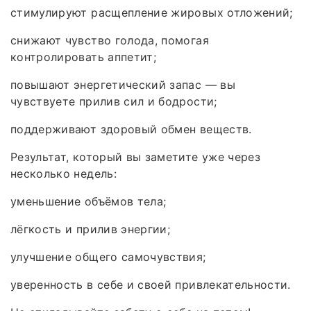
стимулируют расщепление жировых отложений;
снижают чувство голода, помогая
контролировать аппетит;
повышают энергетический запас — вы
чувствуете прилив сил и бодрости;
поддерживают здоровый обмен веществ.
Результат, который вы заметите уже через
несколько недель:
уменьшение объёмов тела;
лёгкость и прилив энергии;
улучшение общего самочувствия;
уверенность в себе и своей привлекательности.