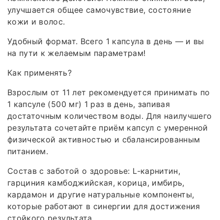
улучшается общее самочувствие, состояние
кожи и волос.
Удобный формат. Всего 1 капсула в день — и вы
на пути к желаемым параметрам!
Как применять?
Взрослым от 11 лет рекомендуется принимать по
1 капсуле (500 мг) 1 раз в день, запивая
достаточным количеством воды. Для наилучшего
результата сочетайте приём капсул с умеренной
физической активностью и сбалансированным
питанием.
Состав с заботой о здоровье: L‑карнитин,
гарциния камбоджийская, корица, имбирь,
кардамон и другие натуральные компоненты,
которые работают в синергии для достижения
стойкого результата.