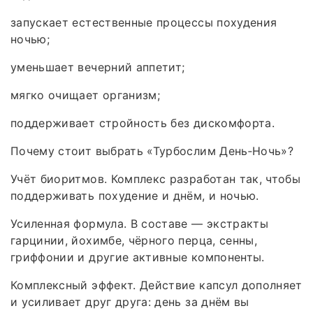
запускает естественные процессы похудения
ночью;
уменьшает вечерний аппетит;
мягко очищает организм;
поддерживает стройность без дискомфорта.
Почему стоит выбрать «Турбослим День‑Ночь»?
Учёт биоритмов. Комплекс разработан так, чтобы
поддерживать похудение и днём, и ночью.
Усиленная формула. В составе — экстракты
гарцинии, йохимбе, чёрного перца, сенны,
гриффонии и другие активные компоненты.
Комплексный эффект. Действие капсул дополняет
и усиливает друг друга: день за днём вы