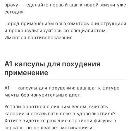
врачу — сделайте первый шаг к новой жизни уже
сегодня!
Перед применением ознакомьтесь с инструкцией
и проконсультируйтесь со специалистом.
Имеются противопоказания.
А1 капсулы для похудения
применение
А1 — капсулы для похудения: ваш шаг к фигуре
мечты без изнурительных диет!
Устали бороться с лишним весом, считать
калории и отказывать себе в удовольствиях?
Хотите видеть отражение стройной фигуры в
зеркале, но не хватает мотивации и