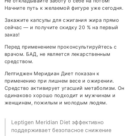
Не откладывайте заботу о себе на потом!
Начните путь к желаемой фигуре уже сегодня.
Закажите капсулы для сжигания жира прямо
сейчас — и получите скидку 20 % на первый
заказ!
Перед применением проконсультируйтесь с
врачом. БАД, не является лекарственным
средством.
Лептиджен Меридиан Диет показан к
применению при лишнем весе и ожирении.
Средство активирует угасший метаболизм. Он
одинаково хорошо подходит и мужчинам и
женщинам, пожилым и молодым людям.
Leptigen Meridian Diеt эффективно
поддерживает безопасное снижение