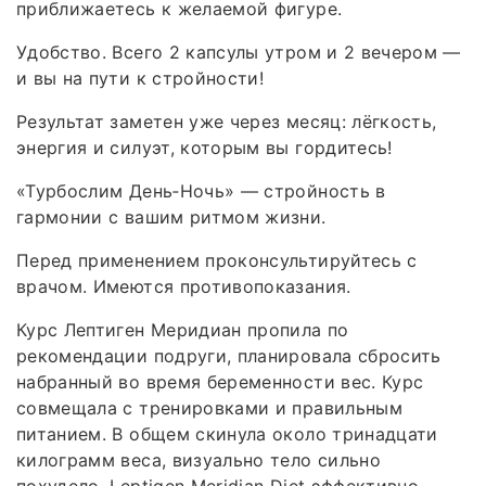
приближаетесь к желаемой фигуре.
Удобство. Всего 2 капсулы утром и 2 вечером —
и вы на пути к стройности!
Результат заметен уже через месяц: лёгкость,
энергия и силуэт, которым вы гордитесь!
«Турбослим День‑Ночь» — стройность в
гармонии с вашим ритмом жизни.
Перед применением проконсультируйтесь с
врачом. Имеются противопоказания.
Курс Лептиген Меридиан пропила по
рекомендации подруги, планировала сбросить
набранный во время беременности вес. Курс
совмещала с тренировками и правильным
питанием. В общем скинула около тринадцати
килограмм веса, визуально тело сильно