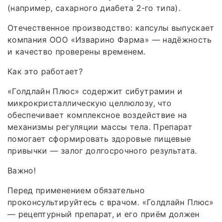
(например, сахарного диабета 2‑го типа).
Отечественное производство: капсулы выпускает
компания ООО «Изварино Фарма» — надёжность
и качество проверены временем.
Как это работает?
«Голдлайн Плюс» содержит сибутрамин и
микрокристаллическую целлюлозу, что
обеспечивает комплексное воздействие на
механизмы регуляции массы тела. Препарат
помогает сформировать здоровые пищевые
привычки — залог долгосрочного результата.
Важно!
Перед применением обязательно
проконсультируйтесь с врачом. «Голдлайн Плюс»
— рецептурный препарат, и его приём должен