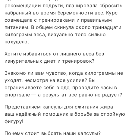
рекомендации подруги, планировала сбросить
набранный во время беременности вес. Курс
совмещала с тренировками и правильным
питанием. В общем скинула около тринадцати
килограмм веса, визуально тело сильно
похудело.
Хотите избавиться от лишнего веса без
изнурительных диет и тренировок?
Знакомо ли вам чувство, когда килограммы не
уходят, несмотря на все усилия? Вы
ограничиваете себя в еде, проводите часы в
спортзале — а результат всё равно не радует?
Представляем капсулы для сжигания жира —
ваш надёжный помощник в борьбе за стройную
фигуру!
Почему стоит выбрать наши капсулы?