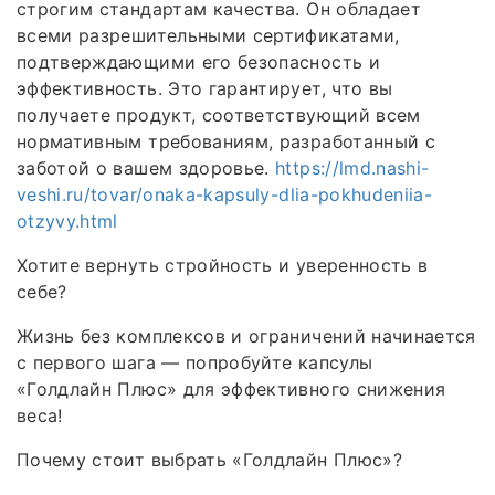
строгим стандартам качества. Он обладает
всеми разрешительными сертификатами,
подтверждающими его безопасность и
эффективность. Это гарантирует, что вы
получаете продукт, соответствующий всем
нормативным требованиям, разработанный с
заботой о вашем здоровье.
https://lmd.nashi-
veshi.ru/tovar/onaka-kapsuly-dlia-pokhudeniia-
otzyvy.html
Хотите вернуть стройность и уверенность в
себе?
Жизнь без комплексов и ограничений начинается
с первого шага — попробуйте капсулы
«Голдлайн Плюс» для эффективного снижения
веса!
Почему стоит выбрать «Голдлайн Плюс»?