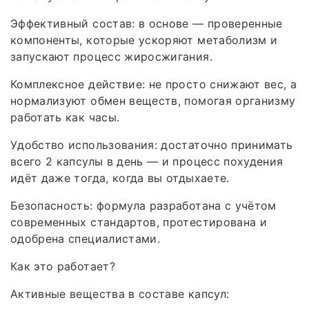
Эффективный состав: в основе — проверенные
компоненты, которые ускоряют метаболизм и
запускают процесс жиросжигания.
Комплексное действие: не просто снижают вес, а
нормализуют обмен веществ, помогая организму
работать как часы.
Удобство использования: достаточно принимать
всего 2 капсулы в день — и процесс похудения
идёт даже тогда, когда вы отдыхаете.
Безопасность: формула разработана с учётом
современных стандартов, протестирована и
одобрена специалистами.
Как это работает?
Активные вещества в составе капсул: