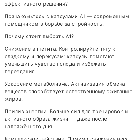
эффективного решения?
Познакомьтесь с капсулами А1 — современным
помощником в борьбе за стройность!
Почему стоит выбрать А1?
Снижение аппетита. Контролируйте тягу к
сладкому и перекусам: капсулы помогают
уменьшить чувство голода и избежать
переедания.
Ускорение метаболизма. Активизация обмена
веществ способствует естественному сжиганию
жиров.
Прилив энергии. Больше сил для тренировок и
активного образа жизни — даже после
напряжённого дня.
Комплексное действие. Помимо снижения веса,