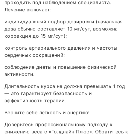
проходить под наблюдением специалиста.
Лечение включает:
индивидуальный подбор дозировки (начальная
доза обычно составляет 10 мг/сут, возможна
коррекция до 15 мг/сут);
контроль артериального давления и частоты
сердечных сокращений;
соблюдение диеты и повышение физической
активности.
Длительность курса не должна превышать 1 год
— это гарантирует безопасность и
эффективность терапии.
Верните себе лёгкость и энергию!
Доверьтесь профессиональному подходу к
снижению веса с «Голдлайн Плюс». Обратитесь к