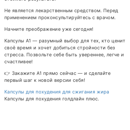
Не является лекарственным средством. Перед
применением проконсультируйтесь с врачом.
Начните преображение уже сегодня!
Капсулы А1 — разумный выбор для тех, кто ценит
своё время и хочет добиться стройности без
стресса. Позвольте себе быть увереннее, легче и
счастливее!
👉 Закажите А1 прямо сейчас — и сделайте
первый шаг к новой версии себя!
Капсулы для похудения для сжигания жира
Капсулы для похудения голдлайн плюс.