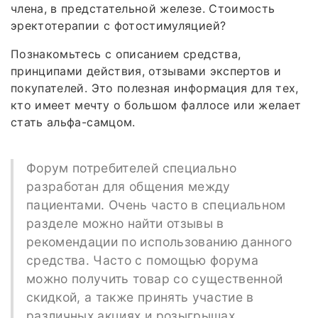
члена, в предстательной железе. Стоимость
эректотерапии с фотостимуляцией?
Познакомьтесь с описанием средства,
принципами действия, отзывами экспертов и
покупателей. Это полезная информация для тех,
кто имеет мечту о большом фаллосе или желает
стать альфа-самцом.
Форум потребителей специально
разработан для общения между
пациентами. Очень часто в специальном
разделе можно найти отзывы в
рекомендации по использованию данного
средства. Часто с помощью форума
можно получить товар со существенной
скидкой, а также принять участие в
различных акциях и розыгрышах.