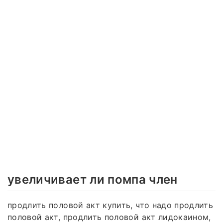
увеличивает ли помпа член
продлить половой акт купить, что надо продлить
половой акт, продлить половой акт лидокаином,