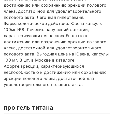
достижению или сохранению эрекции полового
члена, достаточной для удовлетворительного
полового акта. Легочная гипертензия.
Фармакологическое действие. Ювена капсулы
100мг №8. Лечение нарушений эрекции,
характеризующихся неспособностью к
достижению или сохранению эрекции полового
члена, достаточной для удовлетворительного
полового акта. Выгодная цена на Ювена, капсулы
100 мг, 8 шт. в Москве в каталоге
Афорте.эрекции, характеризующихся
неспособностью к достижению или сохранению
эрекции полового члена, достаточной для
удовлетворительного полового акта.
про гель титана