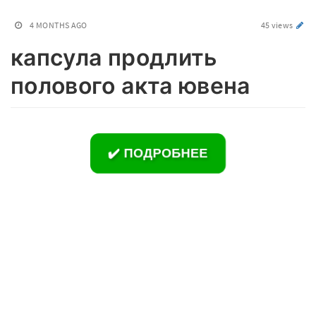
4 MONTHS AGO
45 views
капсула продлить
полового акта ювена
✔️ ПОДРОБНЕЕ