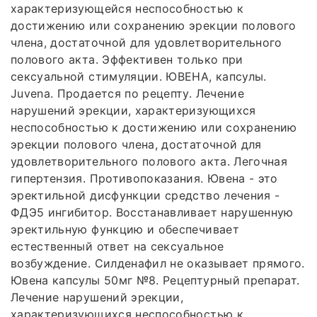
характеризующейся неспособностью к
достижению или сохранению эрекции полового
члена, достаточной для удовлетворительного
полового акта. Эффективен только при
сексуальной стимуляции. ЮВЕНА, капсулы.
Juvena. Продается по рецепту. Лечение
нарушений эрекции, характеризующихся
неспособностью к достижению или сохранению
эрекции полового члена, достаточной для
удовлетворительного полового акта. Легочная
гипертензия. Противопоказания. Ювена - это
эректильной дисфункции средство лечения -
ФДЭ5 ингибитор. Восстанавливает нарушенную
эректильную функцию и обеспечивает
естественный ответ на сексуальное
возбуждение. Силденафил не оказывает прямого.
Ювена капсулы 50мг №8. Рецептурный препарат.
Лечение нарушений эрекции,
характеризующихся неспособностью к