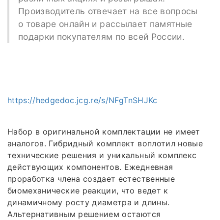
Производитель отвечает на все вопросы
о товаре онлайн и рассылает памятные
подарки покупателям по всей России.
https://hedgedoc.jcg.re/s/NFgTnSHJKc
Набор в оригинальной комплектации не имеет
аналогов. Гибридный комплект воплотил новые
технические решения и уникальный комплекс
действующих компонентов. Ежедневная
проработка члена создает естественные
биомеханические реакции, что ведет к
динамичному росту диаметра и длины.
Альтернативным решением остаются