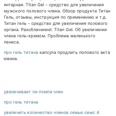
янтарная. Titan Gel - средство для увеличения
мужского полового члена. Обзор продукта Титан
Гель, отзывы, инструкция по применению и т.д.
Титан гель - средство для увеличения полового
органа. Разоблачение!. Titan Gel. Об увеличении
члена гель-кремом. Проблема маленького
пениса.
про гель титана
капсула продлить полового акта
ювена.
увеличивает ли помпа член
про гель титана
увеличить количество членов семьи симс 4