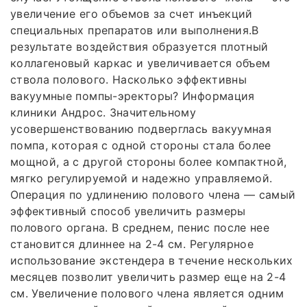
увеличение его объемов за счет инъекций
специальных препаратов или выполнения.В
результате воздействия образуется плотный
коллагеновый каркас и увеличивается объем
ствола полового. Насколько эффективны
вакуумные помпы-эректоры? Информация
клиники Андрос. Значительному
усовершенствованию подверглась вакуумная
помпа, которая с одной стороны стала более
мощной, а с другой стороны более компактной,
мягко регулируемой и надежно управляемой.
Операция по удлинению полового члена — самый
эффективный способ увеличить размеры
полового органа. В среднем, пенис после нее
становится длиннее на 2-4 см. Регулярное
использование экстендера в течение нескольких
месяцев позволит увеличить размер еще на 2-4
см. Увеличение полового члена является одним