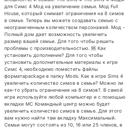
для Симс 4 Мод на увеличение семьи. Мод Full
House, который снимает ограничения на 8 симов
в семье. Теперь вы можете создавать семью с
неограниченным количеством персонажей. Мод -
Полный дом дает возможность увеличить
размер вашей семьи. Для того чтобы решить
проблемы с производительностью. 🆘 Как
установить дополнение? Для того чтобы
установить дополнительные материалы к игре
Симс 4, необходимо поместить файлы
форматаpackage в папку Mods. Как в игре Sims 4
увеличить количество симов в семье? Можно ли
как-то убрать ограничение на 8 симов?. В самой
игре используйте любой компьютер и с помощью
вкладки МС Командный центр можно будет
увеличить количество симов в семье. Для этого
вам нужно найти там вкладку Максимальный.
Семьи могут состоять из 10, 16 или 25 членов, в