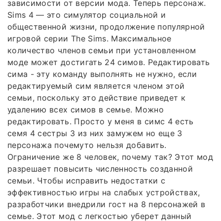
зависимости от версии мода. Теперь персонаж.
Sims 4 — это симулятор социальной и
общественной жизни, продолжение популярной
игровой серии The Sims. Максимальное
количество членов семьи при установленном
моде может достигать 24 симов. Редактировать
сима - эту команду выполнять не нужно, если
редактируемый сим является членом этой
семьи, поскольку это действие приведет к
удалению всех симов в семье. Можно
редактировать. Просто у меня в симс 4 есть
семя 4 сестры 3 из них замужем но еще 3
персонажа почемуто нельзя добавить.
Ограничение же 8 человек, почему так? Этот мод
разрешает повысить численность созданной
семьи. Чтобы исправить недостатки с
эффективностью игры на слабых устройствах,
разработчики внедрили гост на 8 персонажей в
семье. Этот мод с легкостью уберет данный