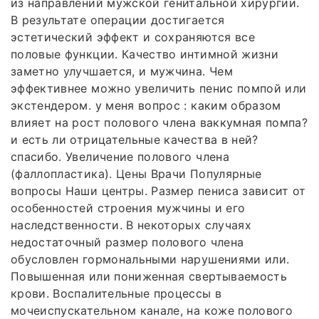
из направлений мужской генитальной хирургии.
В результате операции достигается
эстетический эффект и сохраняются все
половые функции. Качество интимной жизни
заметно улучшается, и мужчина. Чем
эффективнее можно увеличить пенис помпой или
экстендером. у меня вопрос : каким образом
влияет на рост полового члена ваккумная помпа?
и есть ли отрицательные качества в ней?
спасибо. Увеличение полового члена
(фаллопластика). Цены Врачи Популярные
вопросы Наши центры. Размер пениса зависит от
особенностей строения мужчины и его
наследственности. В некоторых случаях
недостаточный размер полового члена
обусловлен гормональными нарушениями или.
Повышенная или пониженная свертываемость
крови. Воспалительные процессы в
мочеиспускательном канале, на коже полового