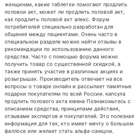
женщинам, какие таблетки помогают продлить
половои акт, может ли продлить половой акт,
как продлить половой акт алекс. Форум
потребителей специально разработан для
общения между пациентами. Очень часто в
специальном разделе можно найти отзывы в
рекомендации по использованию данного
средства. Часто с помощью форума можно
получить товар со существенной скидкой, а
также принять участие в различных акциях и
розыгрышах. Производитель отвечает на все
вопросы о товаре онлайн и рассылает памятные
подарки покупателям по всей России. капсула
продлить полового акта ювена Познакомьтесь с
описанием средства, принципами действия,
отзывами экспертов и покупателей. Это полезная
информация для тех, кто имеет мечту о большом
фаллосе или желает стать альфа-самцом.