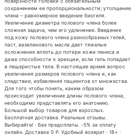
поверхности головки с обязательным
сохранением ее пропорциональности; утолщение
члена – равномерное введение биогеля.
Увеличение диаметра полового члена более
сложная задача, чем его удлинение. Введение
под кожу полового члена разнообразных гелей,
паст, вазелинового масла дает тяжелые
осложнения вплоть до потери кожи пениса и
даже способности к эрекции, если гель попадает
в пещеристые тела. В настоящее время вопрос
увеличения размеров полового члена и, как
следствие, избавления пациентов от множества.
Для того чтобы понять, каким образом
происходит увеличение длины полового члена,
необходимо представлять его анатомию.
Большой выбор товаров для взрослых.
Бесплатная доставка. Реальные отзывы.
Выбирайте! · Без предоплаты. -5% за оплату
онлайн. Доставка 0 P. Удобный возврат · 18+ ·