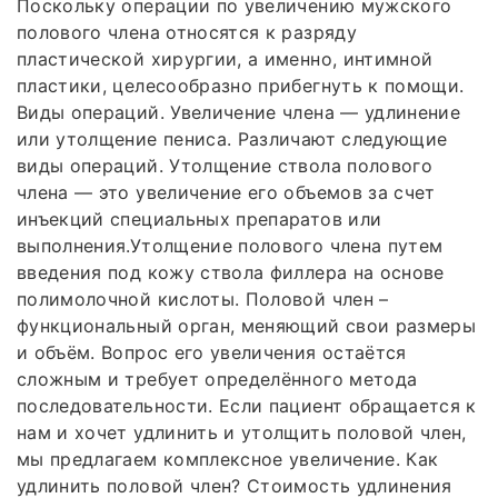
Поскольку операции по увеличению мужского
полового члена относятся к разряду
пластической хирургии, а именно, интимной
пластики, целесообразно прибегнуть к помощи.
Виды операций. Увеличение члена — удлинение
или утолщение пениса. Различают следующие
виды операций. Утолщение ствола полового
члена — это увеличение его объемов за счет
инъекций специальных препаратов или
выполнения.Утолщение полового члена путем
введения под кожу ствола филлера на основе
полимолочной кислоты. Половой член –
функциональный орган, меняющий свои размеры
и объём. Вопрос его увеличения остаётся
сложным и требует определённого метода
последовательности. Если пациент обращается к
нам и хочет удлинить и утолщить половой член,
мы предлагаем комплексное увеличение. Как
удлинить половой член? Стоимость удлинения