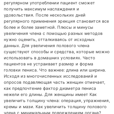
регулярном употреблении пациент сможет
получить максимум наслаждения и
удовольствия. После нескольких дней
регулярного применения эрекция становится все
более и более заметной. Плюсы и минусы
увеличения члена с помощью разных методов
нужно оценить, отталкиваясь от исходных
данных. Для увеличения полового члена
существуют способы и средства, которые можно
использовать в домашних условиях. Часто
пациентов не устраивает размер и форма
головки пениса. Что важнее: длина или ширина.
Исходя из многочисленных исследований и
опросов подавляющая часть женщин отмечает,
как предпочтение фактор диаметра пениса
нежели его длины. Для женщины имеет Как
увеличить толщину члена: операция, упражнения,
кремы и мази. Как увеличить толщину полового
члена с минимальным повреждением органа?