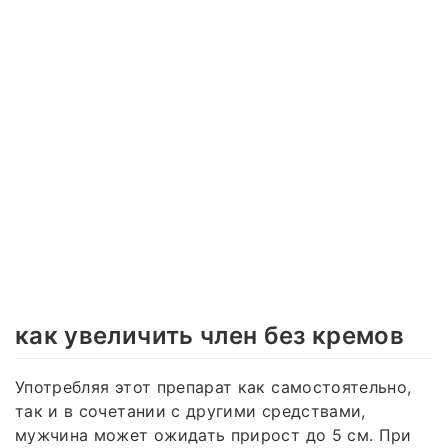
как увеличить член без кремов
Употребляя этот препарат как самостоятельно,
так и в сочетании с другими средствами,
мужчина может ожидать прирост до 5 см. При