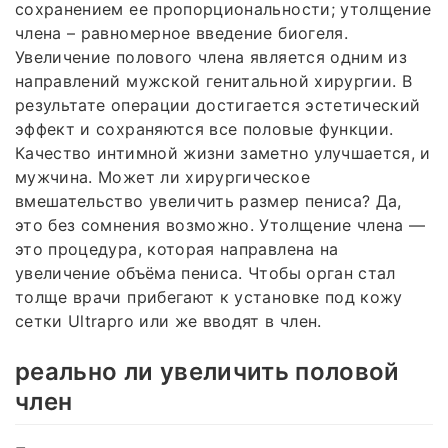
сохранением ее пропорциональности; утолщение
члена – равномерное введение биогеля.
Увеличение полового члена является одним из
направлений мужской генитальной хирургии. В
результате операции достигается эстетический
эффект и сохраняются все половые функции.
Качество интимной жизни заметно улучшается, и
мужчина. Может ли хирургическое
вмешательство увеличить размер пениса? Да,
это без сомнения возможно. Утолщение члена —
это процедура, которая направлена на
увеличение объёма пениса. Чтобы орган стал
толще врачи прибегают к установке под кожу
сетки Ultrapro или же вводят в член.
реально ли увеличить половой
член