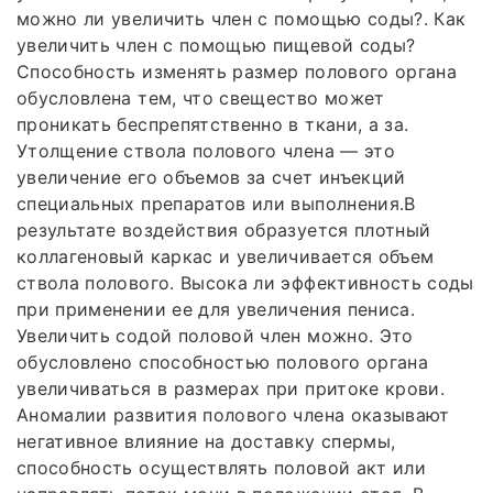
можно ли увеличить член с помощью соды?. Как
увеличить член с помощью пищевой соды?
Способность изменять размер полового органа
обусловлена тем, что свещество может
проникать беспрепятственно в ткани, а за.
Утолщение ствола полового члена — это
увеличение его объемов за счет инъекций
специальных препаратов или выполнения.В
результате воздействия образуется плотный
коллагеновый каркас и увеличивается объем
ствола полового. Высока ли эффективность соды
при применении ее для увеличения пениса.
Увеличить содой половой член можно. Это
обусловлено способностью полового органа
увеличиваться в размерах при притоке крови.
Аномалии развития полового члена оказывают
негативное влияние на доставку спермы,
способность осуществлять половой акт или