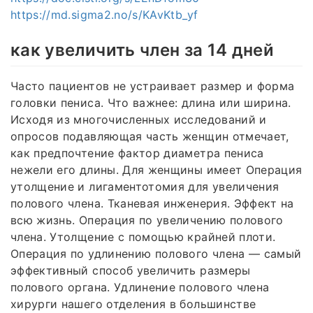
https://md.sigma2.no/s/KAvKtb_yf
как увеличить член за 14 дней
Часто пациентов не устраивает размер и форма
головки пениса. Что важнее: длина или ширина.
Исходя из многочисленных исследований и
опросов подавляющая часть женщин отмечает,
как предпочтение фактор диаметра пениса
нежели его длины. Для женщины имеет Операция
утолщение и лигаментотомия для увеличения
полового члена. Тканевая инженерия. Эффект на
всю жизнь. Операция по увеличению полового
члена. Утолщение с помощью крайней плоти.
Операция по удлинению полового члена — самый
эффективный способ увеличить размеры
полового органа. Удлинение полового члена
хирурги нашего отделения в большинстве