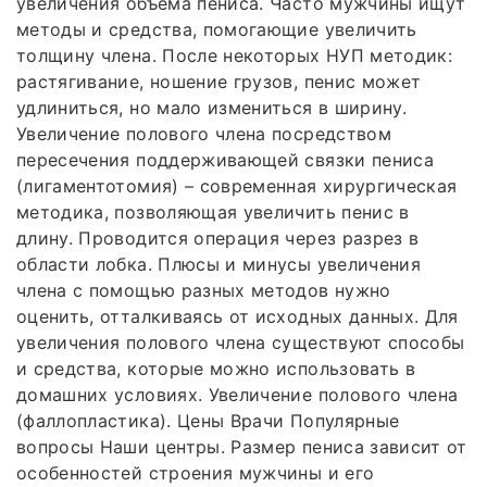
увеличения объема пениса. Часто мужчины ищут
методы и средства, помогающие увеличить
толщину члена. После некоторых НУП методик:
растягивание, ношение грузов, пенис может
удлиниться, но мало измениться в ширину.
Увеличение полового члена посредством
пересечения поддерживающей связки пениса
(лигаментотомия) – современная хирургическая
методика, позволяющая увеличить пенис в
длину. Проводится операция через разрез в
области лобка. Плюсы и минусы увеличения
члена с помощью разных методов нужно
оценить, отталкиваясь от исходных данных. Для
увеличения полового члена существуют способы
и средства, которые можно использовать в
домашних условиях. Увеличение полового члена
(фаллопластика). Цены Врачи Популярные
вопросы Наши центры. Размер пениса зависит от
особенностей строения мужчины и его