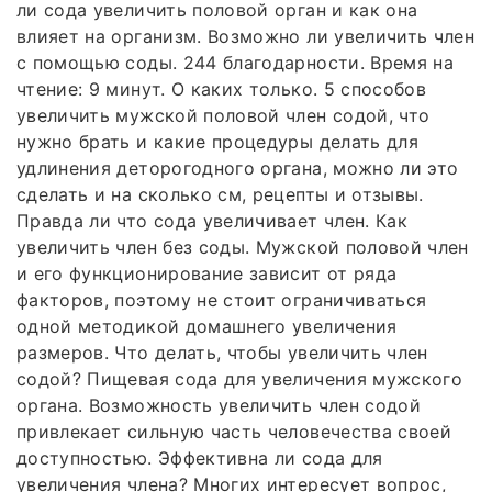
ли сода увеличить половой орган и как она
влияет на организм. Возможно ли увеличить член
с помощью соды. 244 благодарности. Время на
чтение: 9 минут. О каких только. 5 способов
увеличить мужской половой член содой, что
нужно брать и какие процедуры делать для
удлинения деторогодного органа, можно ли это
сделать и на сколько см, рецепты и отзывы.
Правда ли что сода увеличивает член. Как
увеличить член без соды. Мужской половой член
и его функционирование зависит от ряда
факторов, поэтому не стоит ограничиваться
одной методикой домашнего увеличения
размеров. Что делать, чтобы увеличить член
содой? Пищевая сода для увеличения мужского
органа. Возможность увеличить член содой
привлекает сильную часть человечества своей
доступностью. Эффективна ли сода для
увеличения члена? Многих интересует вопрос,