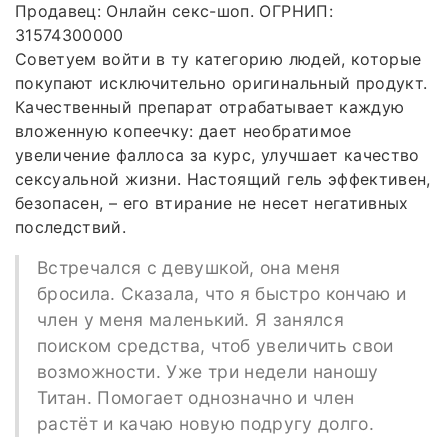
Продавец: Онлайн секс-шоп. ОГРНИП:
31574300000
Советуем войти в ту категорию людей, которые
покупают исключительно оригинальный продукт.
Качественный препарат отрабатывает каждую
вложенную копеечку: дает необратимое
увеличение фаллоса за курс, улучшает качество
сексуальной жизни. Настоящий гель эффективен,
безопасен, – его втирание не несет негативных
последствий.
Встречался с девушкой, она меня
бросила. Сказала, что я быстро кончаю и
член у меня маленький. Я занялся
поиском средства, чтоб увеличить свои
возможности. Уже три недели наношу
Титан. Помогает однозначно и член
растёт и качаю новую подругу долго.