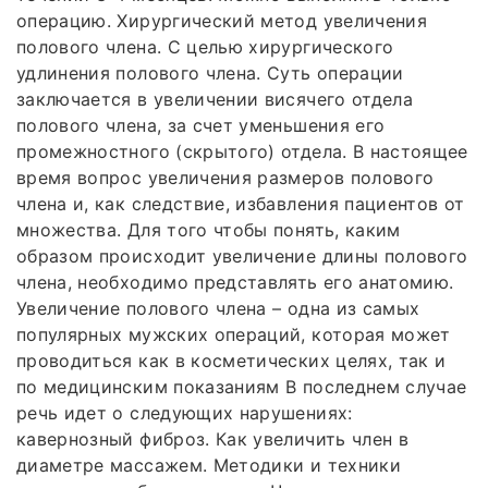
операцию. Хирургический метод увеличения
полового члена. С целью хирургического
удлинения полового члена. Суть операции
заключается в увеличении висячего отдела
полового члена, за счет уменьшения его
промежностного (скрытого) отдела. В настоящее
время вопрос увеличения размеров полового
члена и, как следствие, избавления пациентов от
множества. Для того чтобы понять, каким
образом происходит увеличение длины полового
члена, необходимо представлять его анатомию.
Увеличение полового члена – одна из самых
популярных мужских операций, которая может
проводиться как в косметических целях, так и
по медицинским показаниям В последнем случае
речь идет о следующих нарушениях:
кавернозный фиброз. Как увеличить член в
диаметре массажем. Методики и техники